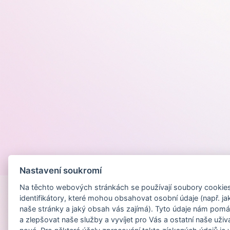
Provozováno na
Nastavení soukromí
Na těchto webových stránkách se používají soubory cookies 
identifikátory, které mohou obsahovat osobní údaje (např. ja
naše stránky a jaký obsah vás zajímá). Tyto údaje nám pomá
a zlepšovat naše služby a vyvíjet pro Vás a ostatní naše uživ