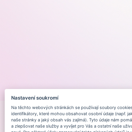
Provozováno na
Nastavení soukromí
Na těchto webových stránkách se používají soubory cookies 
identifikátory, které mohou obsahovat osobní údaje (např. ja
naše stránky a jaký obsah vás zajímá). Tyto údaje nám pomá
a zlepšovat naše služby a vyvíjet pro Vás a ostatní naše uživ