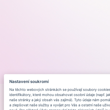
Provozováno na
Nastavení soukromí
Na těchto webových stránkách se používají soubory cookies 
identifikátory, které mohou obsahovat osobní údaje (např. ja
naše stránky a jaký obsah vás zajímá). Tyto údaje nám pomá
a zlepšovat naše služby a vyvíjet pro Vás a ostatní naše uživ