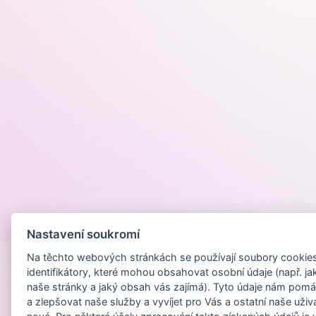
Provozováno na
Nastavení soukromí
Na těchto webových stránkách se používají soubory cookies 
identifikátory, které mohou obsahovat osobní údaje (např. ja
naše stránky a jaký obsah vás zajímá). Tyto údaje nám pomá
a zlepšovat naše služby a vyvíjet pro Vás a ostatní naše uživ