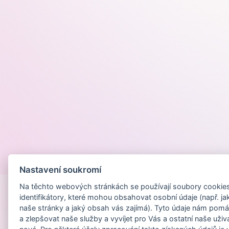
Provozováno na
Nastavení soukromí
Na těchto webových stránkách se používají soubory cookies 
identifikátory, které mohou obsahovat osobní údaje (např. ja
naše stránky a jaký obsah vás zajímá). Tyto údaje nám pomá
a zlepšovat naše služby a vyvíjet pro Vás a ostatní naše uživ