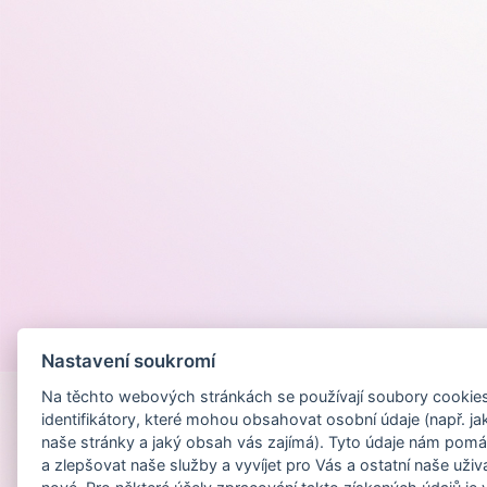
Provozováno na
Nastavení soukromí
Na těchto webových stránkách se používají soubory cookies 
identifikátory, které mohou obsahovat osobní údaje (např. ja
naše stránky a jaký obsah vás zajímá). Tyto údaje nám pomá
a zlepšovat naše služby a vyvíjet pro Vás a ostatní naše uživ