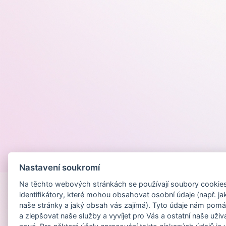
Provozováno na
Nastavení soukromí
Na těchto webových stránkách se používají soubory cookies 
identifikátory, které mohou obsahovat osobní údaje (např. ja
naše stránky a jaký obsah vás zajímá). Tyto údaje nám pomá
a zlepšovat naše služby a vyvíjet pro Vás a ostatní naše uživ