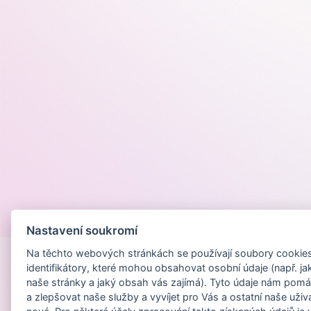
Provozováno na
Nastavení soukromí
Na těchto webových stránkách se používají soubory cookies 
identifikátory, které mohou obsahovat osobní údaje (např. ja
naše stránky a jaký obsah vás zajímá). Tyto údaje nám pomá
a zlepšovat naše služby a vyvíjet pro Vás a ostatní naše uživ