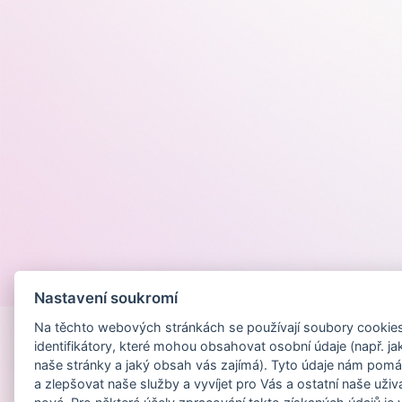
Provozováno na
Nastavení soukromí
Na těchto webových stránkách se používají soubory cookies 
identifikátory, které mohou obsahovat osobní údaje (např. ja
naše stránky a jaký obsah vás zajímá). Tyto údaje nám pomá
a zlepšovat naše služby a vyvíjet pro Vás a ostatní naše uživ