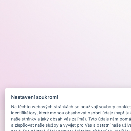
Nastavení soukromí
Provozováno na
Na těchto webových stránkách se používají soubory cookies 
identifikátory, které mohou obsahovat osobní údaje (např. ja
naše stránky a jaký obsah vás zajímá). Tyto údaje nám pomá
a zlepšovat naše služby a vyvíjet pro Vás a ostatní naše uživ