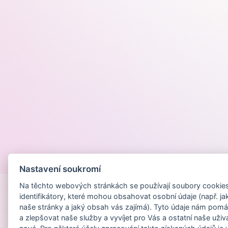
Provozováno na
Nastavení soukromí
Na těchto webových stránkách se používají soubory cookies 
identifikátory, které mohou obsahovat osobní údaje (např. ja
naše stránky a jaký obsah vás zajímá). Tyto údaje nám pomá
a zlepšovat naše služby a vyvíjet pro Vás a ostatní naše uživ